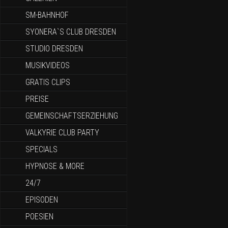
SM-BAHNHOF
SYONERA`S CLUB DRESDEN
STUDIO DRESDEN
MUSIKVIDEOS
GRATIS CLIPS
PREISE
GEMEINSCHAFTSERZIEHUNG
VALKYRIE CLUB PARTY
SPECIALS
HYPNOSE & MORE
24/7
EPISODEN
POESIEN