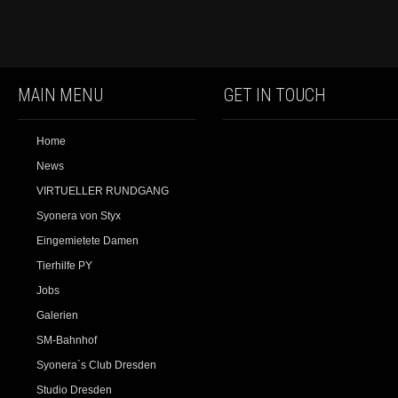
MAIN MENU
GET IN TOUCH
Home
News
VIRTUELLER RUNDGANG
Syonera von Styx
Eingemietete Damen
Tierhilfe PY
Jobs
Galerien
SM-Bahnhof
Syonera`s Club Dresden
Studio Dresden