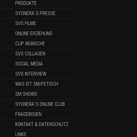
PRODUKTE
SYONERA`S PRESSE
SVS FILME
ONLINE ERZIEHUNG
CLIP WÜNSCHE
SVS COLLAGEN
SOCIAL MEDIA
SVS INTERVIEW
WAS IST SM/FETISCH
SM SHOWS
SYONERA`S ONLINE CLUB
FRAGEBOGEN
KONTAKT & DATENSCHUTZ
LINKS