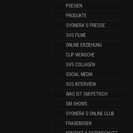
POESIEN
PRODUKTE
SYONERA`S PRESSE
SVS FILME
ONLINE ERZIEHUNG
CLIP WÜNSCHE
SVS COLLAGEN
SOCIAL MEDIA
SVS INTERVIEW
WAS IST SM/FETISCH
SM SHOWS
SYONERA`S ONLINE CLUB
FRAGEBOGEN