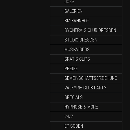
JOBS
GALERIEN
SM-BAHNHOF
SYONERA`S CLUB DRESDEN
STUDIO DRESDEN
MUSIKVIDEOS
GRATIS CLIPS
PREISE
GEMEINSCHAFTSERZIEHUNG
VALKYRIE CLUB PARTY
SPECIALS
HYPNOSE & MORE
24/7
EPISODEN