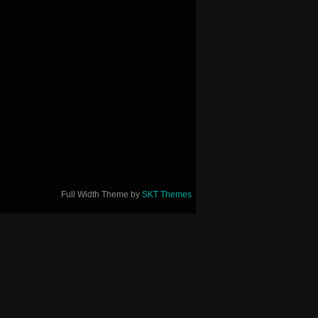
Full Width Theme by
SKT Themes