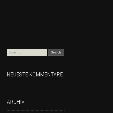
NEUESTE KOMMENTARE
ARCHIV