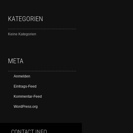
KATEGORIEN
Keine Kategorien
META
Anmelden
Eintrags-Feed
Kommentar-Feed
WordPress.org
CONTACT INFO