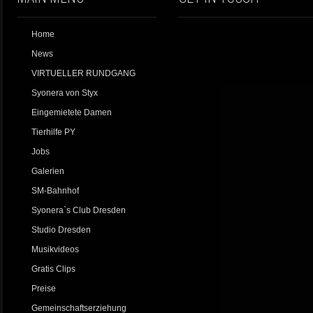
Home
News
VIRTUELLER RUNDGANG
Syonera von Styx
Eingemietete Damen
Tierhilfe PY
Jobs
Galerien
SM-Bahnhof
Syonera`s Club Dresden
Studio Dresden
Musikvideos
Gratis Clips
Preise
Gemeinschaftserziehung