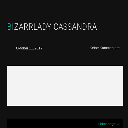
BIZARRLADY CASSANDRA
Keine Kommentare
Oktober 11, 2017
Homepage
→