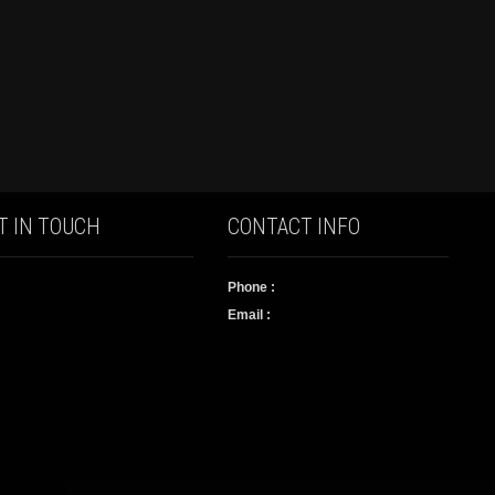
T IN TOUCH
CONTACT INFO
Phone :
Email :