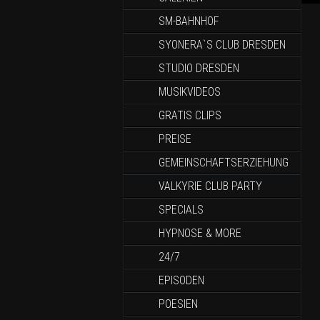
SM-BAHNHOF
SYONERA`S CLUB DRESDEN
STUDIO DRESDEN
MUSIKVIDEOS
GRATIS CLIPS
PREISE
GEMEINSCHAFTSERZIEHUNG
VALKYRIE CLUB PARTY
SPECIALS
HYPNOSE & MORE
24/7
EPISODEN
POESIEN