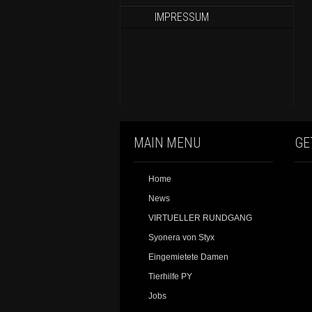
IMPRESSUM
MAIN MENU
GE
Home
News
VIRTUELLER RUNDGANG
Syonera von Styx
Eingemietete Damen
Tierhilfe PY
Jobs