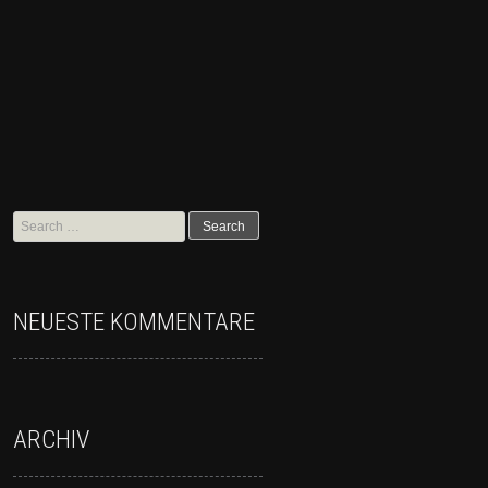
NEUESTE KOMMENTARE
ARCHIV