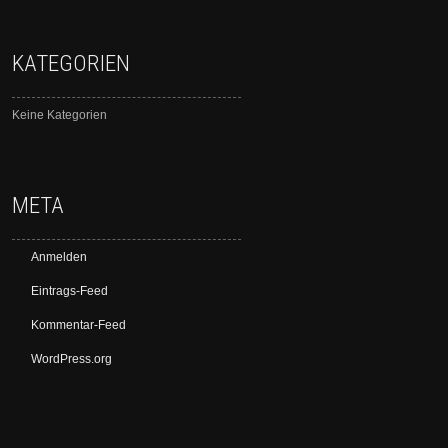
KATEGORIEN
Keine Kategorien
META
Anmelden
Eintrags-Feed
Kommentar-Feed
WordPress.org