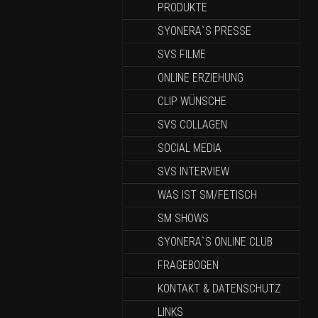
PRODUKTE
SYONERA`S PRESSE
SVS FILME
ONLINE ERZIEHUNG
CLIP WÜNSCHE
SVS COLLAGEN
SOCIAL MEDIA
SVS INTERVIEW
WAS IST SM/FETISCH
SM SHOWS
SYONERA`S ONLINE CLUB
FRAGEBOGEN
KONTAKT & DATENSCHUTZ
LINKS