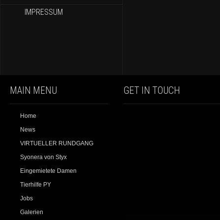
IMPRESSUM
MAIN MENU
GET IN TOUCH
Home
News
VIRTUELLER RUNDGANG
Syonera von Styx
Eingemietete Damen
Tierhilfe PY
Jobs
Galerien