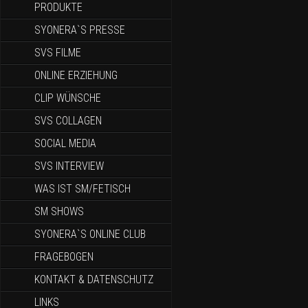
PRODUKTE
SYONERA`S PRESSE
SVS FILME
ONLINE ERZIEHUNG
CLIP WÜNSCHE
SVS COLLAGEN
SOCIAL MEDIA
SVS INTERVIEW
WAS IST SM/FETISCH
SM SHOWS
SYONERA`S ONLINE CLUB
FRAGEBOGEN
KONTAKT & DATENSCHUTZ
LINKS