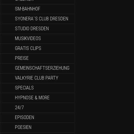
SM-BAHNHOF
SYONERA`S CLUB DRESDEN
STUDIO DRESDEN
MUSIKVIDEOS
GRATIS CLIPS
PREISE
GEMEINSCHAFTSERZIEHUNG
VALKYRIE CLUB PARTY
SPECIALS
HYPNOSE & MORE
24/7
EPISODEN
POESIEN