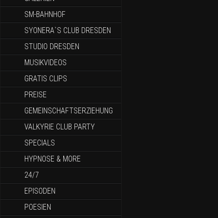
SM-BAHNHOF
SYONERA`S CLUB DRESDEN
STUDIO DRESDEN
MUSIKVIDEOS
GRATIS CLIPS
PREISE
GEMEINSCHAFTSERZIEHUNG
VALKYRIE CLUB PARTY
SPECIALS
HYPNOSE & MORE
24/7
EPISODEN
POESIEN