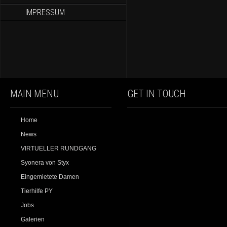
IMPRESSUM
MAIN MENU
GET IN TOUCH
Home
News
VIRTUELLER RUNDGANG
Syonera von Styx
Eingemietete Damen
Tierhilfe PY
Jobs
Galerien