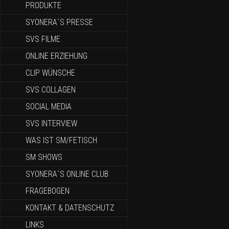
PRODUKTE
SYONERA`S PRESSE
SVS FILME
ONLINE ERZIEHUNG
CLIP WÜNSCHE
SVS COLLAGEN
SOCIAL MEDIA
SVS INTERVIEW
WAS IST SM/FETISCH
SM SHOWS
SYONERA`S ONLINE CLUB
FRAGEBOGEN
KONTAKT & DATENSCHUTZ
LINKS