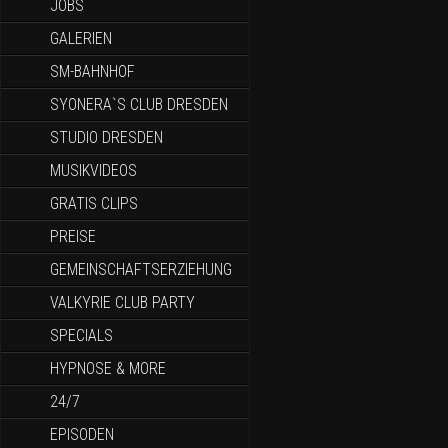
JOBS
GALERIEN
SM-BAHNHOF
SYONERA`S CLUB DRESDEN
STUDIO DRESDEN
MUSIKVIDEOS
GRATIS CLIPS
PREISE
GEMEINSCHAFTSERZIEHUNG
VALKYRIE CLUB PARTY
SPECIALS
HYPNOSE & MORE
24/7
EPISODEN