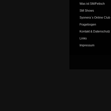
Was ist SM/Fetisch
SM Shows
Syonera`s Online Club
Fragebogen
Kontakt & Datenschutz
Links
Impressum