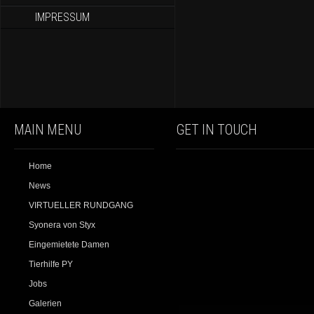
IMPRESSUM
MAIN MENU
GET IN TOUCH
Home
News
VIRTUELLER RUNDGANG
Syonera von Styx
Eingemietete Damen
Tierhilfe PY
Jobs
Galerien