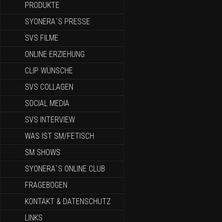
PRODUKTE
SYONERA`S PRESSE
SVS FILME
ONLINE ERZIEHUNG
CLIP WÜNSCHE
SVS COLLAGEN
SOCIAL MEDIA
SVS INTERVIEW
WAS IST SM/FETISCH
SM SHOWS
SYONERA`S ONLINE CLUB
FRAGEBOGEN
KONTAKT & DATENSCHUTZ
LINKS