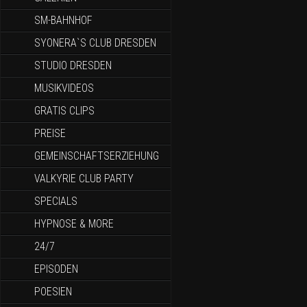
SM-BAHNHOF
SYONERA`S CLUB DRESDEN
STUDIO DRESDEN
MUSIKVIDEOS
GRATIS CLIPS
PREISE
GEMEINSCHAFTSERZIEHUNG
VALKYRIE CLUB PARTY
SPECIALS
HYPNOSE & MORE
24/7
EPISODEN
POESIEN