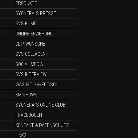
PRODUKTE
SYONERA`S PRESSE
SVS FILME
ONLINE ERZIEHUNG
CLIP WÜNSCHE
SVS COLLAGEN
SOCIAL MEDIA
SVS INTERVIEW
WAS IST SM/FETISCH
SM SHOWS
SYONERA`S ONLINE CLUB
FRAGEBOGEN
KONTAKT & DATENSCHUTZ
LINKS