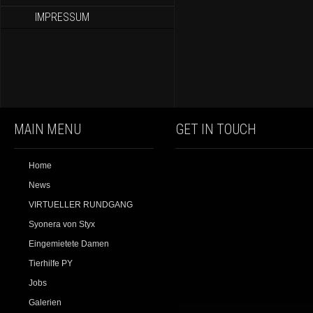
IMPRESSUM
MAIN MENU
GET IN TOUCH
Home
News
VIRTUELLER RUNDGANG
Syonera von Styx
Eingemietete Damen
Tierhilfe PY
Jobs
Galerien