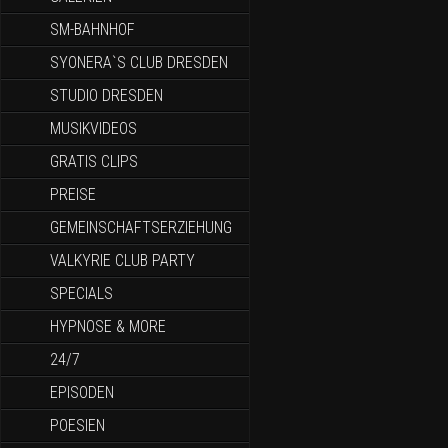
SM-BAHNHOF
SYONERA`S CLUB DRESDEN
STUDIO DRESDEN
MUSIKVIDEOS
GRATIS CLIPS
PREISE
GEMEINSCHAFTSERZIEHUNG
VALKYRIE CLUB PARTY
SPECIALS
HYPNOSE & MORE
24/7
EPISODEN
POESIEN