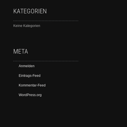
KATEGORIEN
Keine Kategorien
META
Anmelden
Eintrags-Feed
Kommentar-Feed
WordPress.org