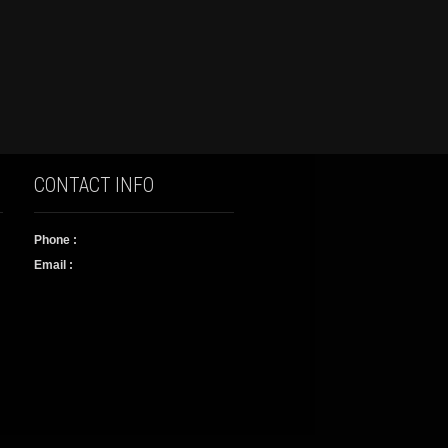
CONTACT INFO
Phone :
Email :