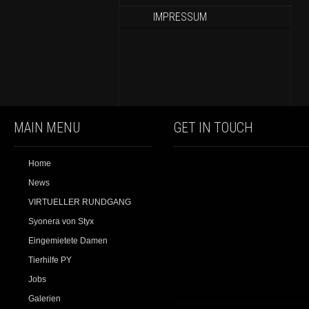
IMPRESSUM
MAIN MENU
GET IN TOUCH
Home
News
VIRTUELLER RUNDGANG
Syonera von Styx
Eingemietete Damen
Tierhilfe PY
Jobs
Galerien