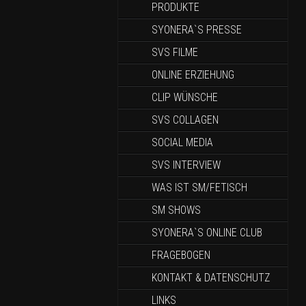
PRODUKTE
SYONERA`S PRESSE
SVS FILME
ONLINE ERZIEHUNG
CLIP WÜNSCHE
SVS COLLAGEN
SOCIAL MEDIA
SVS INTERVIEW
WAS IST SM/FETISCH
SM SHOWS
SYONERA`S ONLINE CLUB
FRAGEBOGEN
KONTAKT & DATENSCHUTZ
LINKS