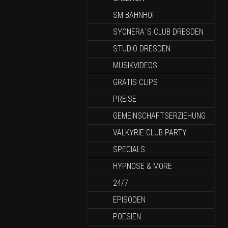
SM-BAHNHOF
SYONERA`S CLUB DRESDEN
STUDIO DRESDEN
MUSIKVIDEOS
GRATIS CLIPS
PREISE
GEMEINSCHAFTSERZIEHUNG
VALKYRIE CLUB PARTY
SPECIALS
HYPNOSE & MORE
24/7
EPISODEN
POESIEN