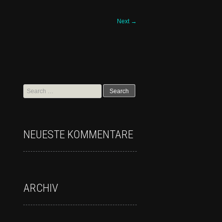
Next
→
NEUESTE KOMMENTARE
ARCHIV