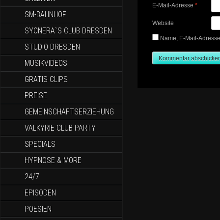
E-Mail-Adresse
*
SM-BAHNHOF
Website
SYONERA`S CLUB DRESDEN
Name, E-Mail-Adresse
STUDIO DRESDEN
MUSIKVIDEOS
GRATIS CLIPS
PREISE
GEMEINSCHAFTSERZIEHUNG
VALKYRIE CLUB PARTY
SPECIALS
HYPNOSE & MORE
24/7
EPISODEN
POESIEN