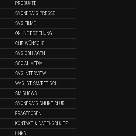
PRODUKTE
SYONERA`S PRESSE
SVS FILME
ONLINE ERZIEHUNG
CLIP WÜNSCHE
SVS COLLAGEN
SOCIAL MEDIA
SVS INTERVIEW
WAS IST SM/FETISCH
SM SHOWS
SYONERA`S ONLINE CLUB
FRAGEBOGEN
KONTAKT & DATENSCHUTZ
LINKS