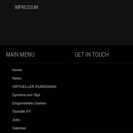
IMPRESSUM
MAIN MENU
GET IN TOUCH
Home
News
VIRTUELLER RUNDGANG
Syonera von Styx
Eingemietete Damen
Tierhilfe PY
Jobs
Galerien