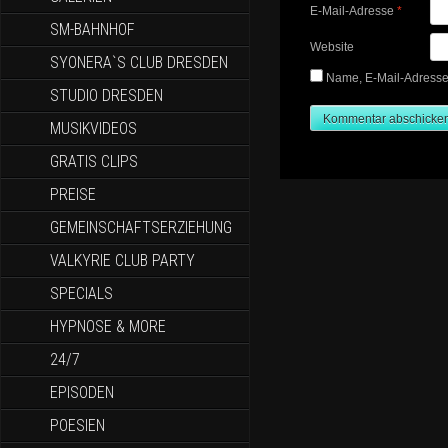
E-Mail-Adresse
*
SM-BAHNHOF
Website
SYONERA`S CLUB DRESDEN
Name, E-Mail-Adresse
STUDIO DRESDEN
MUSIKVIDEOS
GRATIS CLIPS
PREISE
GEMEINSCHAFTSERZIEHUNG
VALKYRIE CLUB PARTY
SPECIALS
HYPNOSE & MORE
24/7
EPISODEN
POESIEN