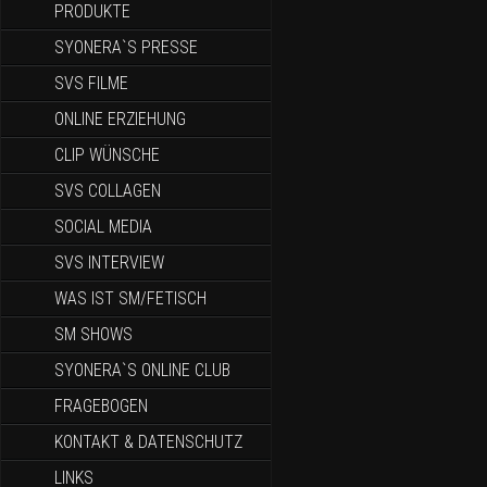
PRODUKTE
SYONERA`S PRESSE
SVS FILME
ONLINE ERZIEHUNG
CLIP WÜNSCHE
SVS COLLAGEN
SOCIAL MEDIA
SVS INTERVIEW
WAS IST SM/FETISCH
SM SHOWS
SYONERA`S ONLINE CLUB
FRAGEBOGEN
KONTAKT & DATENSCHUTZ
LINKS