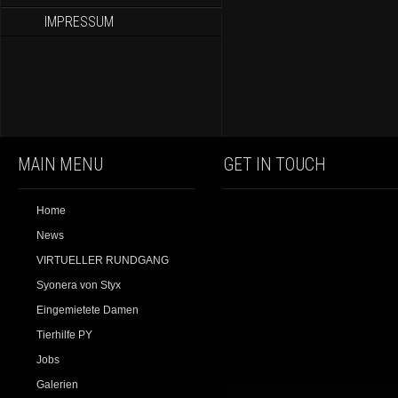
IMPRESSUM
MAIN MENU
GET IN TOUCH
Home
News
VIRTUELLER RUNDGANG
Syonera von Styx
Eingemietete Damen
Tierhilfe PY
Jobs
Galerien