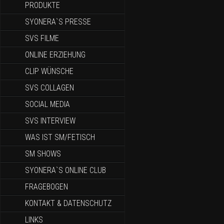
PRODUKTE
SYONERA`S PRESSE
SVS FILME
ONLINE ERZIEHUNG
CLIP WÜNSCHE
SVS COLLAGEN
SOCIAL MEDIA
SVS INTERVIEW
WAS IST SM/FETISCH
SM SHOWS
SYONERA`S ONLINE CLUB
FRAGEBOGEN
KONTAKT & DATENSCHUTZ
LINKS