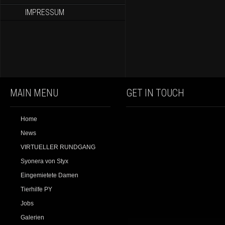
IMPRESSUM
MAIN MENU
GET IN TOUCH
Home
News
VIRTUELLER RUNDGANG
Syonera von Styx
Eingemietete Damen
Tierhilfe PY
Jobs
Galerien