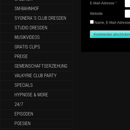
E-Mail-Adresse
*
SM-BAHNHOF
Website
SYONERA`S CLUB DRESDEN
Name, E-Mail-Adresse
STUDIO DRESDEN
MUSIKVIDEOS
GRATIS CLIPS
PREISE
GEMEINSCHAFTSERZIEHUNG
VALKYRIE CLUB PARTY
SPECIALS
HYPNOSE & MORE
24/7
EPISODEN
POESIEN