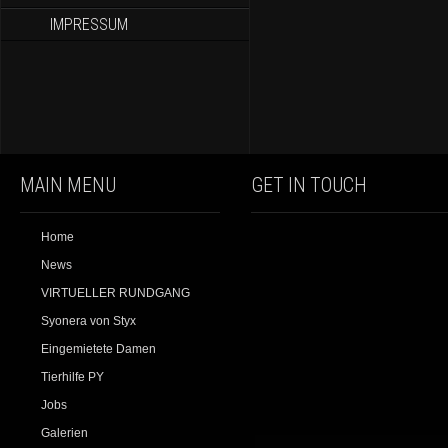
IMPRESSUM
MAIN MENU
GET IN TOUCH
Home
News
VIRTUELLER RUNDGANG
Syonera von Styx
Eingemietete Damen
Tierhilfe PY
Jobs
Galerien