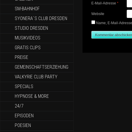
E-Mail-Adresse
*
SM-BAHNHOF
Website
SYONERA`S CLUB DRESDEN
Name, E-Mail-Adresse
STUDIO DRESDEN
MUSIKVIDEOS
GRATIS CLIPS
PREISE
GEMEINSCHAFTSERZIEHUNG
VALKYRIE CLUB PARTY
SPECIALS
HYPNOSE & MORE
24/7
EPISODEN
POESIEN