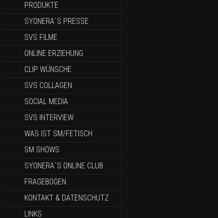
PRODUKTE
SYONERA`S PRESSE
SVS FILME
ONLINE ERZIEHUNG
CLIP WÜNSCHE
SVS COLLAGEN
SOCIAL MEDIA
SVS INTERVIEW
WAS IST SM/FETISCH
SM SHOWS
SYONERA`S ONLINE CLUB
FRAGEBOGEN
KONTAKT & DATENSCHUTZ
LINKS