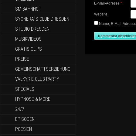
E-Mail-Adresse
*
SM-BAHNHOF
Website
SYONERA`S CLUB DRESDEN
Name, E-Mail-Adresse
STUDIO DRESDEN
MUSIKVIDEOS
GRATIS CLIPS
PREISE
GEMEINSCHAFTSERZIEHUNG
VALKYRIE CLUB PARTY
SPECIALS
HYPNOSE & MORE
24/7
EPISODEN
POESIEN