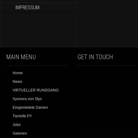
IMPRESSUM
MAIN MENU
GET IN TOUCH
Home
News
VIRTUELLER RUNDGANG
Syonera von Styx
Eingemietete Damen
Tierhilfe PY
Jobs
Galerien