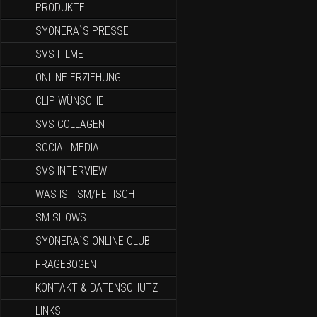
PRODUKTE
SYONERA`S PRESSE
SVS FILME
ONLINE ERZIEHUNG
CLIP WÜNSCHE
SVS COLLAGEN
SOCIAL MEDIA
SVS INTERVIEW
WAS IST SM/FETISCH
SM SHOWS
SYONERA`S ONLINE CLUB
FRAGEBOGEN
KONTAKT & DATENSCHUTZ
LINKS