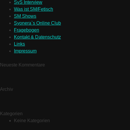
SvS Interview
Was ist SM/Fetisch
SM Shows
Syonera`s Online Club
Fragebogen
Kontakt & Datenschutz
Links
Impressum
Neueste Kommentare
Archiv
Kategorien
Keine Kategorien