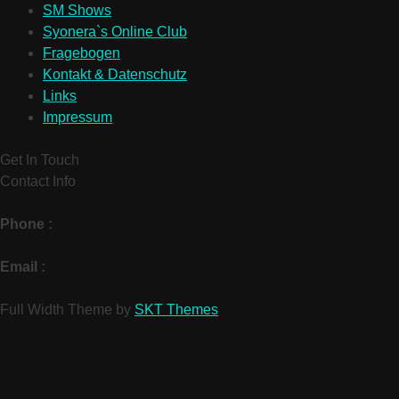
SM Shows
Syonera`s Online Club
Fragebogen
Kontakt & Datenschutz
Links
Impressum
Get In Touch
Contact Info
Phone :
Email :
Full Width Theme by
SKT Themes