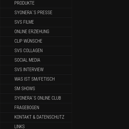
PRODUKTE
SYONERA`S PRESSE
SVS FILME
ONLINE ERZIEHUNG
CLIP WÜNSCHE
SVS COLLAGEN
SOCIAL MEDIA
SVS INTERVIEW
WAS IST SM/FETISCH
SM SHOWS
SYONERA`S ONLINE CLUB
FRAGEBOGEN
KONTAKT & DATENSCHUTZ
LINKS