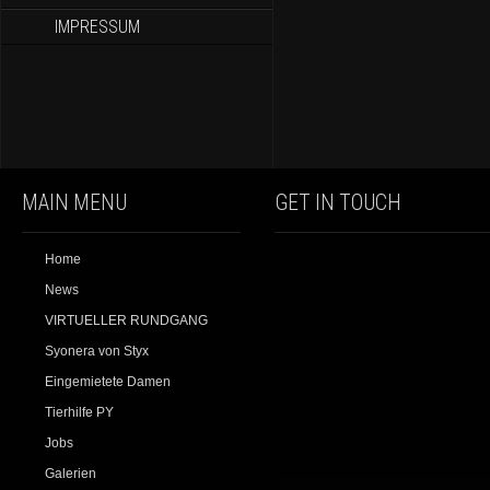
IMPRESSUM
MAIN MENU
GET IN TOUCH
Home
News
VIRTUELLER RUNDGANG
Syonera von Styx
Eingemietete Damen
Tierhilfe PY
Jobs
Galerien