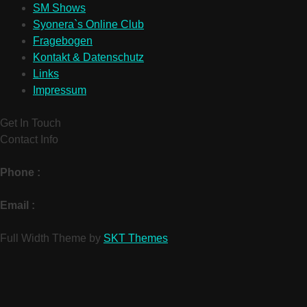
SM Shows
Syonera`s Online Club
Fragebogen
Kontakt & Datenschutz
Links
Impressum
Get In Touch
Contact Info
Phone :
Email :
Full Width Theme by
SKT Themes