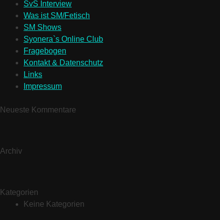
SvS Interview
Was ist SM/Fetisch
SM Shows
Syonera`s Online Club
Fragebogen
Kontakt & Datenschutz
Links
Impressum
Neueste Kommentare
Archiv
Kategorien
Keine Kategorien