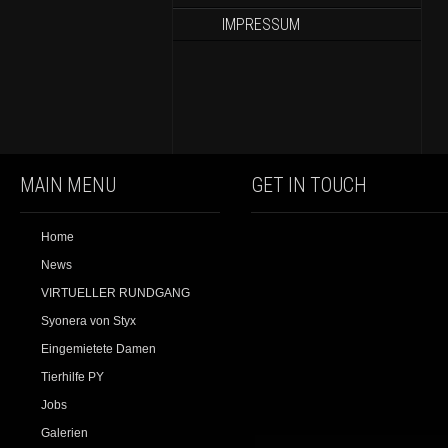
IMPRESSUM
MAIN MENU
GET IN TOUCH
Home
News
VIRTUELLER RUNDGANG
Syonera von Styx
Eingemietete Damen
Tierhilfe PY
Jobs
Galerien