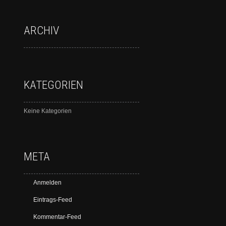
ARCHIV
KATEGORIEN
Keine Kategorien
META
Anmelden
Eintrags-Feed
Kommentar-Feed