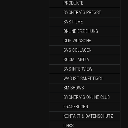
PRODUKTE
SYONERA`S PRESSE
SVS FILME
ONLINE ERZIEHUNG
CLIP WÜNSCHE
SVS COLLAGEN
SOCIAL MEDIA
SVS INTERVIEW
WAS IST SM/FETISCH
SM SHOWS
SYONERA`S ONLINE CLUB
FRAGEBOGEN
KONTAKT & DATENSCHUTZ
LINKS