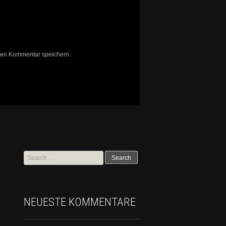
ten Kommentar speichern.
NEUESTE KOMMENTARE