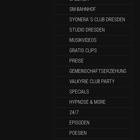
SM-BAHNHOF
SYONERA`S CLUB DRESDEN
STUDIO DRESDEN
MUSIKVIDEOS
GRATIS CLIPS
PREISE
GEMEINSCHAFTSERZIEHUNG
VALKYRIE CLUB PARTY
SPECIALS
HYPNOSE & MORE
24/7
EPISODEN
POESIEN