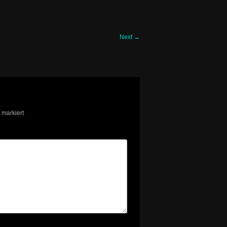
Next
→
markiert