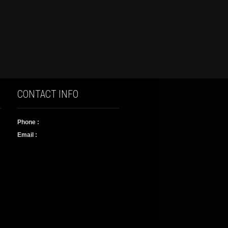
CONTACT INFO
Phone :
Email :