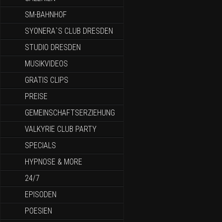
SM-BAHNHOF
SYONERA`S CLUB DRESDEN
STUDIO DRESDEN
MUSIKVIDEOS
GRATIS CLIPS
PREISE
GEMEINSCHAFTSERZIEHUNG
VALKYRIE CLUB PARTY
SPECIALS
HYPNOSE & MORE
24/7
EPISODEN
POESIEN