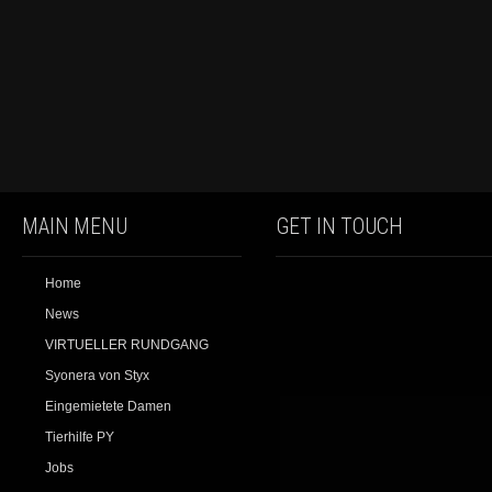
MAIN MENU
GET IN TOUCH
Home
News
VIRTUELLER RUNDGANG
Syonera von Styx
Eingemietete Damen
Tierhilfe PY
Jobs