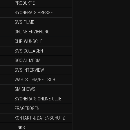
PRODUKTE
SYONERA`S PRESSE
SVS FILME
ONLINE ERZIEHUNG
CLIP WÜNSCHE
SVS COLLAGEN
SOCIAL MEDIA
SVS INTERVIEW
WAS IST SM/FETISCH
SM SHOWS
SYONERA`S ONLINE CLUB
FRAGEBOGEN
KONTAKT & DATENSCHUTZ
LINKS