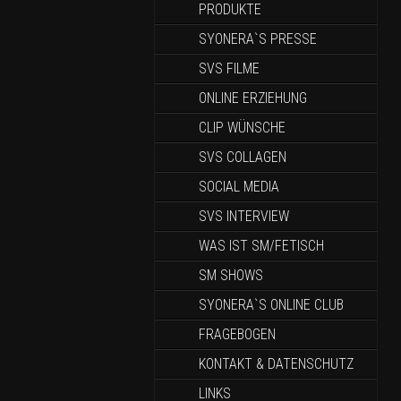
PRODUKTE
SYONERA`S PRESSE
SVS FILME
ONLINE ERZIEHUNG
CLIP WÜNSCHE
SVS COLLAGEN
SOCIAL MEDIA
SVS INTERVIEW
WAS IST SM/FETISCH
SM SHOWS
SYONERA`S ONLINE CLUB
FRAGEBOGEN
KONTAKT & DATENSCHUTZ
LINKS