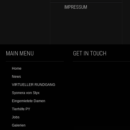
IMPRESSUM
MAIN MENU
GET IN TOUCH
Home
News
VIRTUELLER RUNDGANG
Syonera von Styx
Eingemietete Damen
Tierhilfe PY
Jobs
Galerien