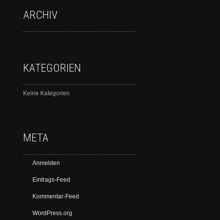
ARCHIV
KATEGORIEN
Keine Kategorien
META
Anmelden
Eintrags-Feed
Kommentar-Feed
WordPress.org