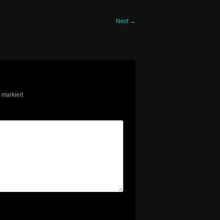
Next
→
markiert