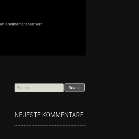
ten Kommentar speichern.
NEUESTE KOMMENTARE