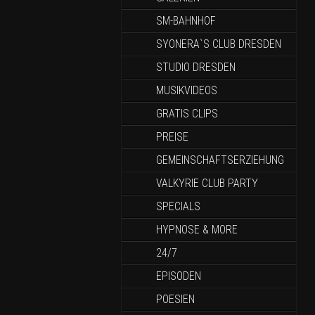
SM-BAHNHOF
SYONERA`S CLUB DRESDEN
STUDIO DRESDEN
MUSIKVIDEOS
GRATIS CLIPS
PREISE
GEMEINSCHAFTSERZIEHUNG
VALKYRIE CLUB PARTY
SPECIALS
HYPNOSE & MORE
24/7
EPISODEN
POESIEN