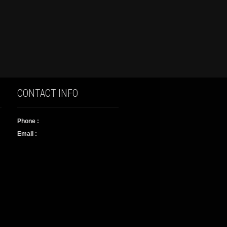
CONTACT INFO
Phone :
Email :