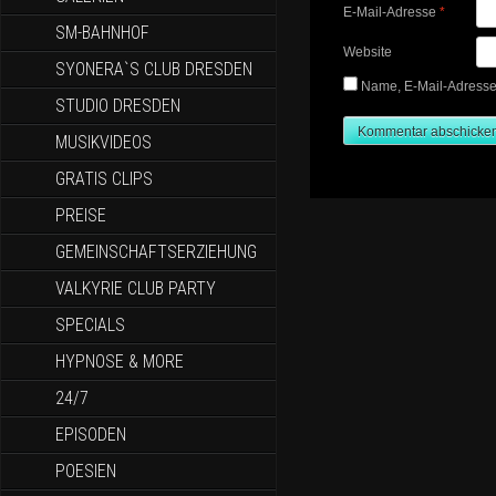
E-Mail-Adresse
*
SM-BAHNHOF
Website
SYONERA`S CLUB DRESDEN
Name, E-Mail-Adresse
STUDIO DRESDEN
MUSIKVIDEOS
GRATIS CLIPS
PREISE
GEMEINSCHAFTSERZIEHUNG
VALKYRIE CLUB PARTY
SPECIALS
HYPNOSE & MORE
24/7
EPISODEN
POESIEN