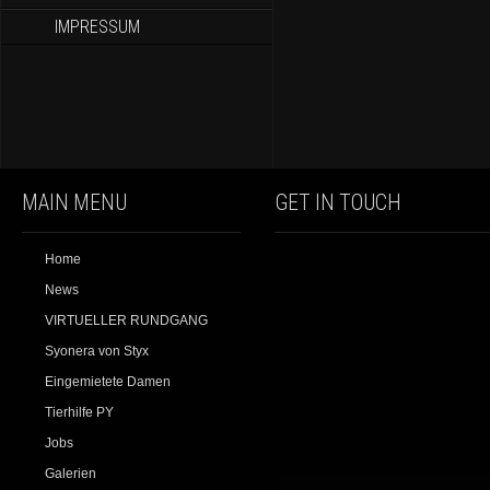
IMPRESSUM
MAIN MENU
GET IN TOUCH
Home
News
VIRTUELLER RUNDGANG
Syonera von Styx
Eingemietete Damen
Tierhilfe PY
Jobs
Galerien