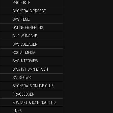
PRODUKTE
SYONERA`S PRESSE
SVS FILME
ONLINE ERZIEHUNG
CLIP WÜNSCHE
SVS COLLAGEN
SOCIAL MEDIA
SVS INTERVIEW
WAS IST SM/FETISCH
SM SHOWS
SYONERA`S ONLINE CLUB
FRAGEBOGEN
KONTAKT & DATENSCHUTZ
LINKS