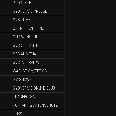
PRODUKTE
SYONERA`S PRESSE
SVS FILME
ONLINE ERZIEHUNG
CLIP WÜNSCHE
SVS COLLAGEN
SOCIAL MEDIA
SVS INTERVIEW
WAS IST SM/FETISCH
SM SHOWS
SYONERA`S ONLINE CLUB
FRAGEBOGEN
KONTAKT & DATENSCHUTZ
LINKS