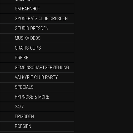
SM-BAHNHOF
SYONERA`S CLUB DRESDEN
STUDIO DRESDEN
MUSIKVIDEOS
GRATIS CLIPS
PREISE
GEMEINSCHAFTSERZIEHUNG
VALKYRIE CLUB PARTY
SPECIALS
HYPNOSE & MORE
24/7
EPISODEN
POESIEN