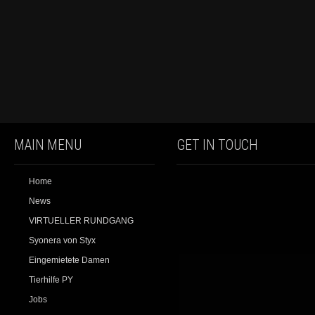
MAIN MENU
GET IN TOUCH
Home
News
VIRTUELLER RUNDGANG
Syonera von Styx
Eingemietete Damen
Tierhilfe PY
Jobs