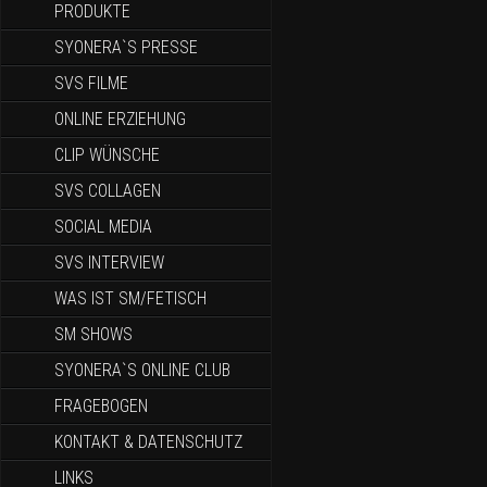
PRODUKTE
SYONERA`S PRESSE
SVS FILME
ONLINE ERZIEHUNG
CLIP WÜNSCHE
SVS COLLAGEN
SOCIAL MEDIA
SVS INTERVIEW
WAS IST SM/FETISCH
SM SHOWS
SYONERA`S ONLINE CLUB
FRAGEBOGEN
KONTAKT & DATENSCHUTZ
LINKS