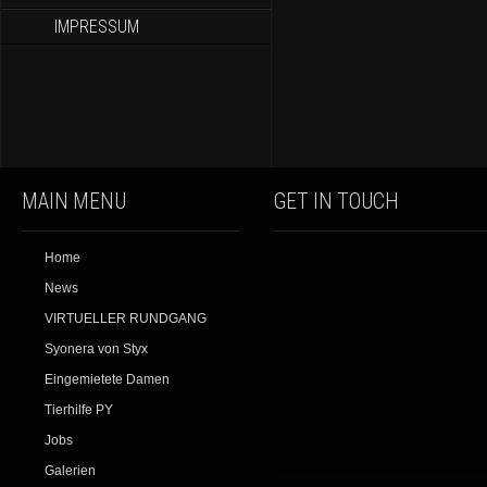
IMPRESSUM
MAIN MENU
GET IN TOUCH
Home
News
VIRTUELLER RUNDGANG
Syonera von Styx
Eingemietete Damen
Tierhilfe PY
Jobs
Galerien