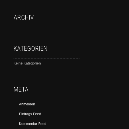
ARCHIV
KATEGORIEN
Keine Kategorien
META
Anmelden
Eintrags-Feed
Kommentar-Feed