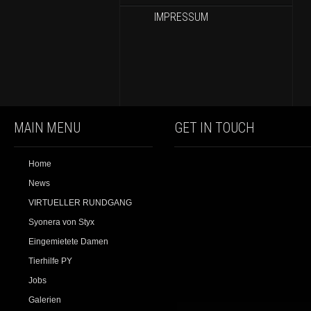
IMPRESSUM
MAIN MENU
GET IN TOUCH
Home
News
VIRTUELLER RUNDGANG
Syonera von Styx
Eingemietete Damen
Tierhilfe PY
Jobs
Galerien