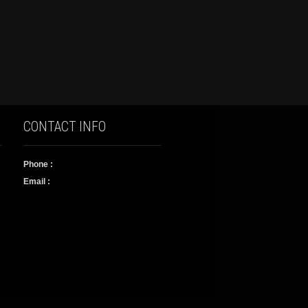
CONTACT INFO
Phone :
Email :