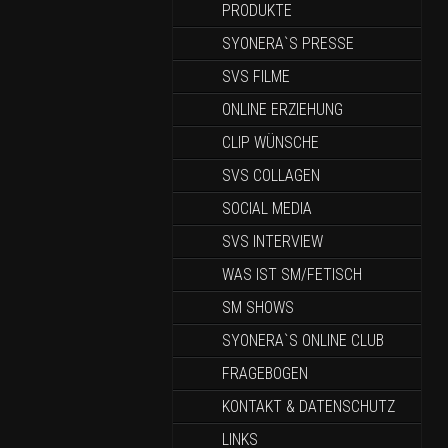
PRODUKTE
SYONERA`S PRESSE
SVS FILME
ONLINE ERZIEHUNG
CLIP WÜNSCHE
SVS COLLAGEN
SOCIAL MEDIA
SVS INTERVIEW
WAS IST SM/FETISCH
SM SHOWS
SYONERA`S ONLINE CLUB
FRAGEBOGEN
KONTAKT & DATENSCHUTZ
LINKS