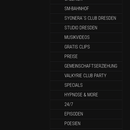
SM-BAHNHOF
SYONERA`S CLUB DRESDEN
STUDIO DRESDEN
MUSIKVIDEOS
GRATIS CLIPS
PREISE
GEMEINSCHAFTSERZIEHUNG
VALKYRIE CLUB PARTY
SPECIALS
HYPNOSE & MORE
24/7
EPISODEN
POESIEN