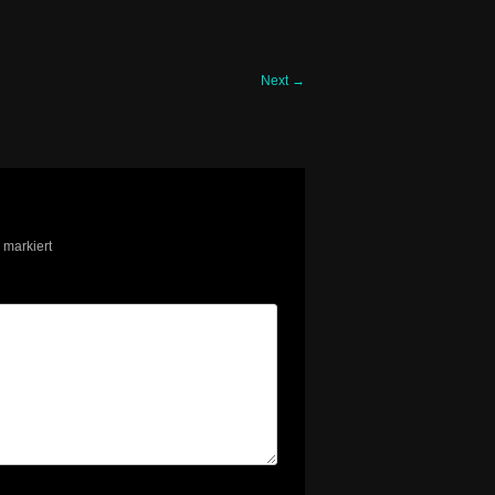
Next
→
markiert