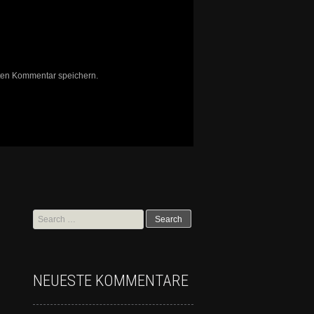
ten Kommentar speichern.
NEUESTE KOMMENTARE