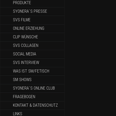
PRODUKTE
SYONERA`S PRESSE
SVS FILME
ONLINE ERZIEHUNG
CLIP WÜNSCHE
SVS COLLAGEN
SOCIAL MEDIA
SVS INTERVIEW
WAS IST SM/FETISCH
SM SHOWS
SYONERA`S ONLINE CLUB
FRAGEBOGEN
KONTAKT & DATENSCHUTZ
LINKS