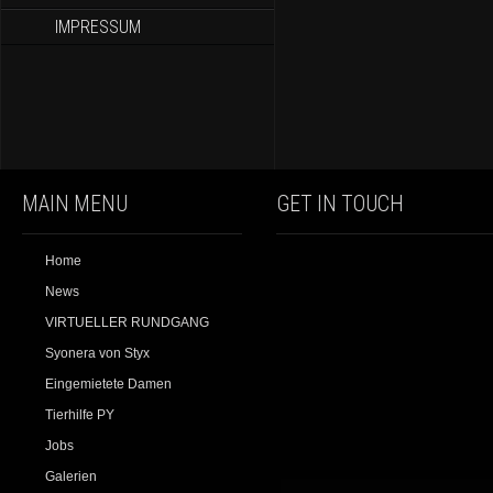
IMPRESSUM
MAIN MENU
GET IN TOUCH
Home
News
VIRTUELLER RUNDGANG
Syonera von Styx
Eingemietete Damen
Tierhilfe PY
Jobs
Galerien