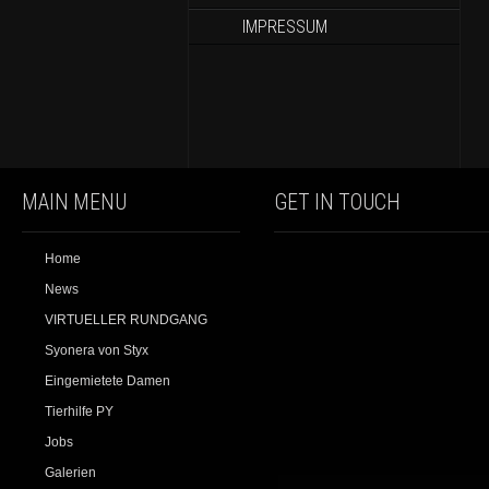
IMPRESSUM
MAIN MENU
GET IN TOUCH
Home
News
VIRTUELLER RUNDGANG
Syonera von Styx
Eingemietete Damen
Tierhilfe PY
Jobs
Galerien