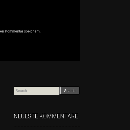
ten Kommentar speichern.
NEUESTE KOMMENTARE