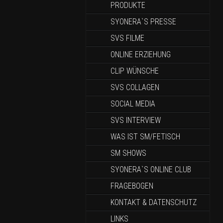
PRODUKTE
SYONERA`S PRESSE
SVS FILME
ONLINE ERZIEHUNG
CLIP WÜNSCHE
SVS COLLAGEN
SOCIAL MEDIA
SVS INTERVIEW
WAS IST SM/FETISCH
SM SHOWS
SYONERA`S ONLINE CLUB
FRAGEBOGEN
KONTAKT & DATENSCHUTZ
LINKS