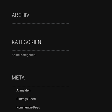
ARCHIV
KATEGORIEN
Keine Kategorien
META
Anmelden
Eintrags-Feed
Kommentar-Feed