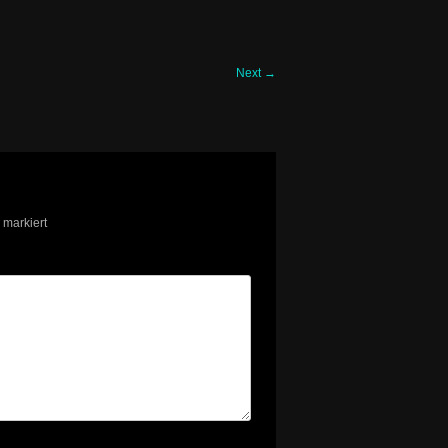
Next
→
markiert