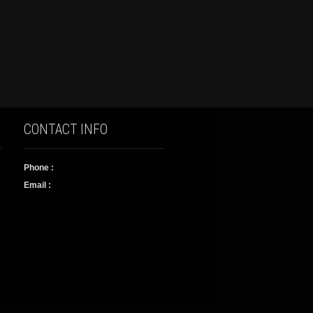
CONTACT INFO
Phone :
Email :