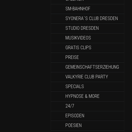
SM-BAHNHOF
SYONERA`S CLUB DRESDEN
STUDIO DRESDEN
MUSIKVIDEOS
GRATIS CLIPS
PREISE
GEMEINSCHAFTSERZIEHUNG
VALKYRIE CLUB PARTY
SPECIALS
HYPNOSE & MORE
24/7
EPISODEN
POESIEN