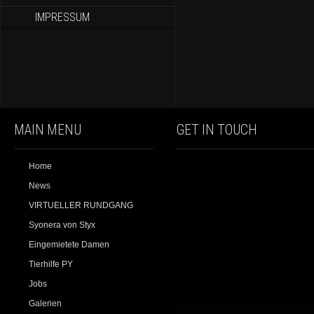
IMPRESSUM
MAIN MENU
GET IN TOUCH
Home
News
VIRTUELLER RUNDGANG
Syonera von Styx
Eingemietete Damen
Tierhilfe PY
Jobs
Galerien