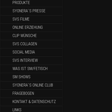
PRODUKTE
SYONERA`S PRESSE
SVS FILME
ONLINE ERZIEHUNG
CLIP WÜNSCHE
SVS COLLAGEN
SOCIAL MEDIA
SVS INTERVIEW
WAS IST SM/FETISCH
SM SHOWS
SYONERA`S ONLINE CLUB
FRAGEBOGEN
KONTAKT & DATENSCHUTZ
LINKS