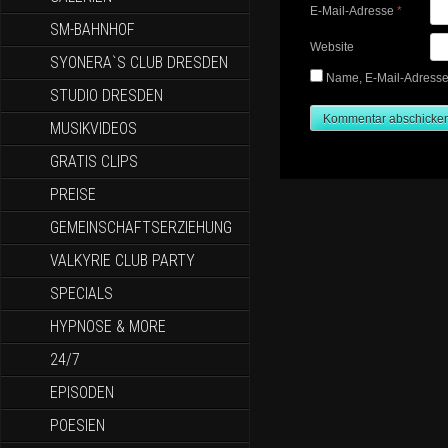
E-Mail-Adresse
*
SM-BAHNHOF
Website
SYONERA`S CLUB DRESDEN
Name, E-Mail-Adresse
STUDIO DRESDEN
MUSIKVIDEOS
GRATIS CLIPS
PREISE
GEMEINSCHAFTSERZIEHUNG
VALKYRIE CLUB PARTY
SPECIALS
HYPNOSE & MORE
24/7
EPISODEN
POESIEN