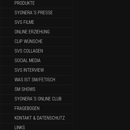
PRODUKTE
SYONERA`S PRESSE
SVS FILME
ONLINE ERZIEHUNG
CLIP WÜNSCHE
SVS COLLAGEN
SOCIAL MEDIA
SVS INTERVIEW
WAS IST SM/FETISCH
SM SHOWS
SYONERA`S ONLINE CLUB
FRAGEBOGEN
KONTAKT & DATENSCHUTZ
LINKS