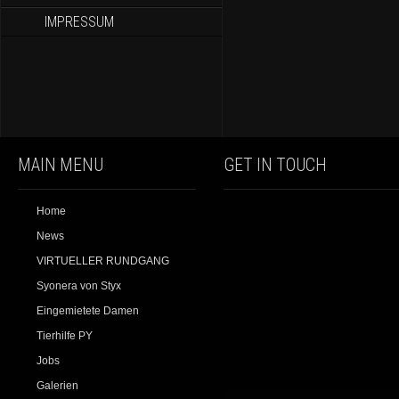
IMPRESSUM
MAIN MENU
GET IN TOUCH
Home
News
VIRTUELLER RUNDGANG
Syonera von Styx
Eingemietete Damen
Tierhilfe PY
Jobs
Galerien